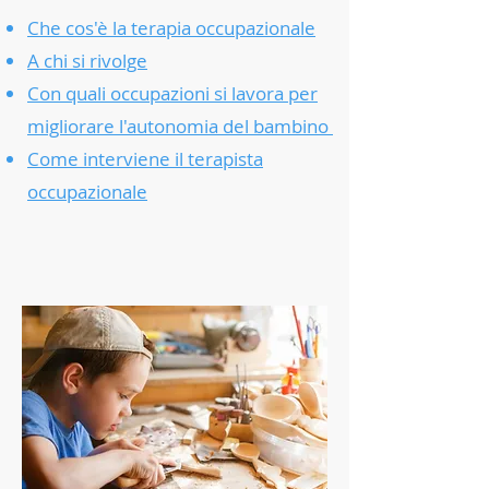
Che cos'è la terapia occupazionale
A chi si rivolge
Con quali occupazioni si lavora per
migliorare l'autonomia del bambino
Come interviene il terapista
occupazionale