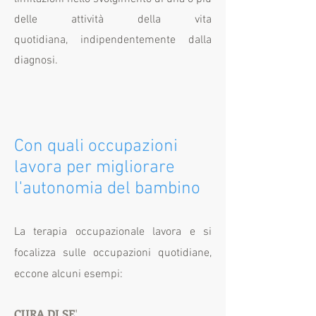
delle attività della vita
quotidiana,
indipendentemente dalla
diagnosi.
Con quali occupazioni
lavora per migliorare
l'autonomia del bambino
La terapia occupazionale lavora e si
focalizza sulle occupazioni quotidiane,
eccone alcuni esempi:
CURA DI SE
'