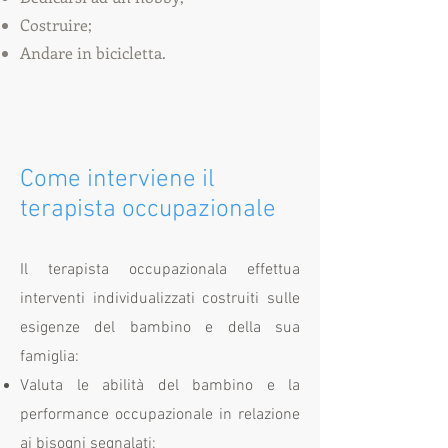
Costruire;
Andare in bicicletta.
Come interviene il
terapista occupazionale
Il terapista occupazionala effettua
interventi individualizzati costruiti sulle
esigenze del bambino e della sua
famiglia:
Valuta le abilità del bambino e la
performance occupazionale in relazione
ai bisogni segnalati;