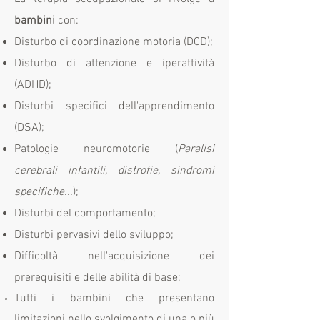
bambini
con:
Disturbo di coordinazione motoria (DCD);
Disturbo di attenzione e iperattività
(ADHD);
Disturbi specifici dell'apprendimento
(DSA);
Patologie neuromotorie (
Paralisi
cerebrali infantili, distrofie, sindromi
specifiche...
);
Disturbi del comportamento;
Disturbi pervasivi dello sviluppo;
Difficoltà nell'acquisizione dei
prerequisiti e delle abilità di base;
Tutti i bambini che presentano
limitazioni nello svolgimento di una o più