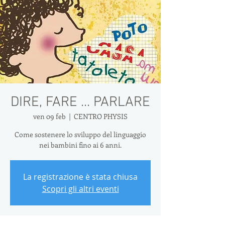
DIRE, FARE ... PARLARE
ven 09 feb
  |  
CENTRO PHYSIS
Come sostenere lo sviluppo del linguaggio
nei bambini fino ai 6 anni.
La registrazione è stata chiusa
Scopri gli altri eventi